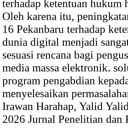
terhadap ketentuan hukum ha
Oleh karena itu, peningka
16 Pekanbaru terhadap ket
dunia digital menjadi sanga
sesuasi rencana bagi pengus
media massa elektronik. sol
program pengabdian kepada
menyelesaikan permasalaha
Irawan Harahap, Yalid Yalid
2026 Jurnal Penelitian dan