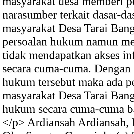
masyarakat desa memberi p
narasumber terkait dasar-da
masyarakat Desa Tarai Ban
persoalan hukum namun me
tidak mendapatkan akses in
secara cuma-cuma. Dengan 
hukum tersebut maka ada 
masyarakat Desa Tarai Bang
hukum secara cuma-cuma b
</p>
Ardiansah Ardiansah,