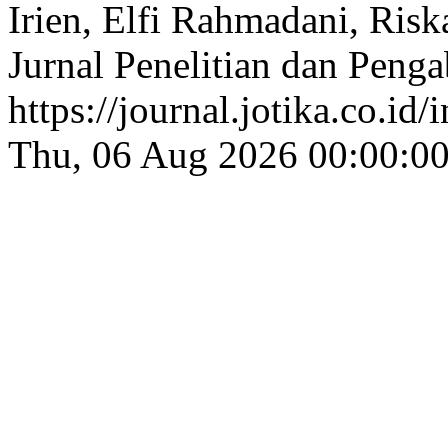
Irien, Elfi Rahmadani, Risk
Jurnal Penelitian dan Peng
https://journal.jotika.co.i
Thu, 06 Aug 2026 00:00:0