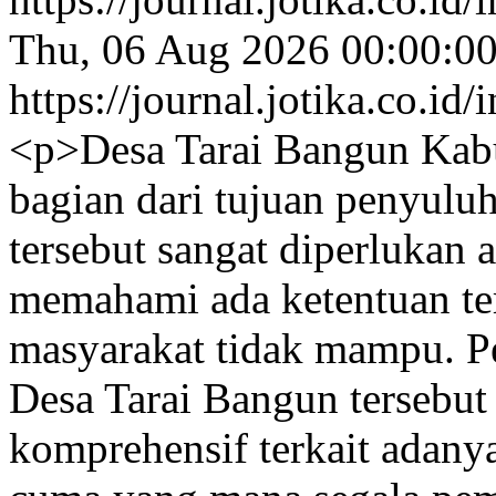
Thu, 06 Aug 2026 00:00:0
https://journal.jotika.co.i
<p>Desa Tarai Bangun Kab
bagian dari tujuan penyul
tersebut sangat diperlukan 
memahami ada ketentuan te
masyarakat tidak mampu. P
Desa Tarai Bangun tersebut 
komprehensif terkait adan