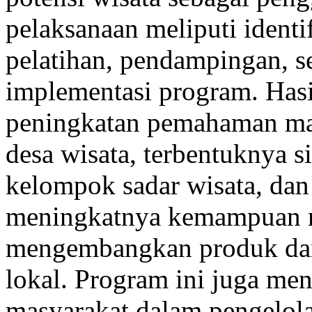
pelaksanaan meliputi identifi
pelatihan, pendampingan, se
implementasi program. Has
peningkatan pemahaman ma
desa wisata, terbentuknya s
kelompok sadar wisata, da
meningkatnya kemampuan 
mengembangkan produk dan 
lokal. Program ini juga men
masyarakat dalam pengelola