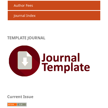
Author Fees
Journal Index
TEMPLATE JOURNAL
Current Issue