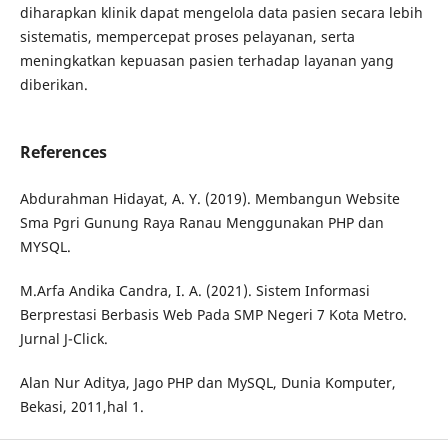
diharapkan klinik dapat mengelola data pasien secara lebih
sistematis, mempercepat proses pelayanan, serta
meningkatkan kepuasan pasien terhadap layanan yang
diberikan.
References
Abdurahman Hidayat, A. Y. (2019). Membangun Website
Sma Pgri Gunung Raya Ranau Menggunakan PHP dan
MYSQL.
M.Arfa Andika Candra, I. A. (2021). Sistem Informasi
Berprestasi Berbasis Web Pada SMP Negeri 7 Kota Metro.
Jurnal J-Click.
Alan Nur Aditya, Jago PHP dan MySQL, Dunia Komputer,
Bekasi, 2011,hal 1.