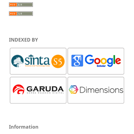
INDEXED BY
Information