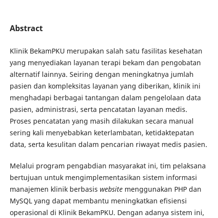
Abstract
Klinik BekamPKU merupakan salah satu fasilitas kesehatan
yang menyediakan layanan terapi bekam dan pengobatan
alternatif lainnya. Seiring dengan meningkatnya jumlah
pasien dan kompleksitas layanan yang diberikan, klinik ini
menghadapi berbagai tantangan dalam pengelolaan data
pasien, administrasi, serta pencatatan layanan medis.
Proses pencatatan yang masih dilakukan secara manual
sering kali menyebabkan keterlambatan, ketidaktepatan
data, serta kesulitan dalam pencarian riwayat medis pasien.
Melalui program pengabdian masyarakat ini, tim pelaksana
bertujuan untuk mengimplementasikan sistem informasi
manajemen klinik berbasis
website
menggunakan PHP dan
MySQL yang dapat membantu meningkatkan efisiensi
operasional di Klinik BekamPKU. Dengan adanya sistem ini,