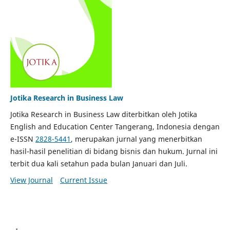
Jotika Research in Business Law
Jotika Research in Business Law diterbitkan oleh Jotika
English and Education Center Tangerang, Indonesia dengan
e-ISSN
2828-5441
, merupakan jurnal yang menerbitkan
hasil-hasil penelitian di bidang bisnis dan hukum. Jurnal ini
terbit dua kali setahun pada bulan Januari dan Juli.
View Journal
Current Issue