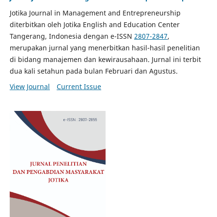
Jotika Journal in Management and Entrepreneurship
diterbitkan oleh Jotika English and Education Center
Tangerang, Indonesia dengan e-ISSN
2807-2847
,
merupakan jurnal yang menerbitkan hasil-hasil penelitian
di bidang manajemen dan kewirausahaan. Jurnal ini terbit
dua kali setahun pada bulan Februari dan Agustus.
View Journal
Current Issue