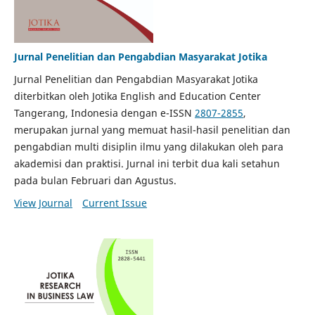
Jurnal Penelitian dan Pengabdian Masyarakat Jotika
Jurnal Penelitian dan Pengabdian Masyarakat Jotika
diterbitkan oleh Jotika English and Education Center
Tangerang, Indonesia dengan e-ISSN
2807-2855
,
merupakan jurnal yang memuat hasil-hasil penelitian dan
pengabdian multi disiplin ilmu yang dilakukan oleh para
akademisi dan praktisi. Jurnal ini terbit dua kali setahun
pada bulan Februari dan Agustus.
View Journal
Current Issue