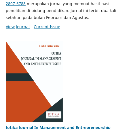
2807-6788
merupakan jurnal yang memuat hasil-hasil
penelitian di bidang pendidikan. Jurnal ini terbit dua kali
setahun pada bulan Februari dan Agustus.
View Journal
Current Issue
Jotika Journal In Management and Entrepreneurship