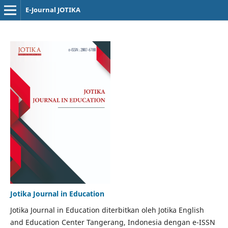
E-Journal JOTIKA
Jotika Journal in Education
Jotika Journal in Education diterbitkan oleh Jotika English
and Education Center Tangerang, Indonesia dengan e-ISSN