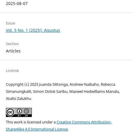
2025-08-07
Issue
Vol. 5 No. 1 (2025): Agustus
Section
Articles
License
Copyright (c) 2025 Juanda Silitonga, Andrew Naibaho, Rebecca
Simanungkalit, Simon Dolok Saribu, Maxwel Hedwilliams Manalu,
Atalisi Zalukhu
This work is licensed under a
Creative Commons Attribution-
ShareAlike 4.0 International License
.