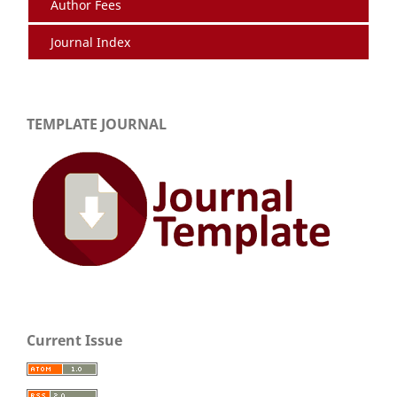
Author Fees
Journal Index
TEMPLATE JOURNAL
Current Issue