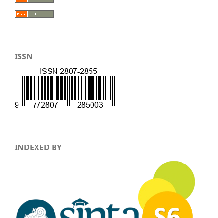
ISSN
INDEXED BY