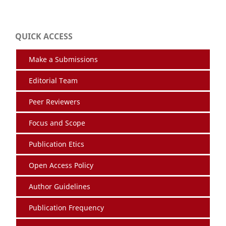
QUICK ACCESS
Make a Submissions
Editorial Team
Peer Reviewers
Focus and Scope
Publication Etics
Open Access Policy
Author Guidelines
Publication Frequency