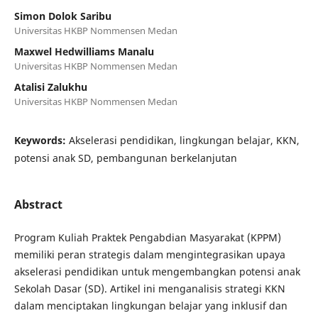
Simon Dolok Saribu
Universitas HKBP Nommensen Medan
Maxwel Hedwilliams Manalu
Universitas HKBP Nommensen Medan
Atalisi Zalukhu
Universitas HKBP Nommensen Medan
Keywords:
Akselerasi pendidikan, lingkungan belajar, KKN,
potensi anak SD, pembangunan berkelanjutan
Abstract
Program Kuliah Praktek Pengabdian Masyarakat (KPPM)
memiliki peran strategis dalam mengintegrasikan upaya
akselerasi pendidikan untuk mengembangkan potensi anak
Sekolah Dasar (SD). Artikel ini menganalisis strategi KKN
dalam menciptakan lingkungan belajar yang inklusif dan