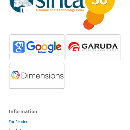
Information
For Readers