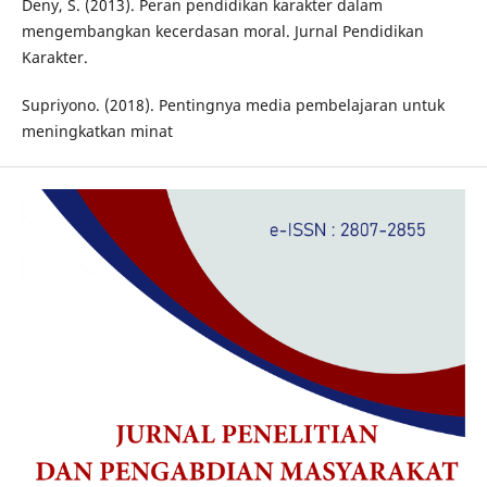
Deny, S. (2013). Peran pendidikan karakter dalam
mengembangkan kecerdasan moral. Jurnal Pendidikan
Karakter.
Supriyono. (2018). Pentingnya media pembelajaran untuk
meningkatkan minat