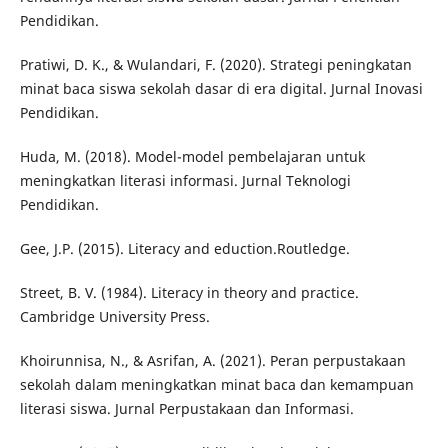
Pendidikan.
Pratiwi, D. K., & Wulandari, F. (2020). Strategi peningkatan
minat baca siswa sekolah dasar di era digital. Jurnal Inovasi
Pendidikan.
Huda, M. (2018). Model-model pembelajaran untuk
meningkatkan literasi informasi. Jurnal Teknologi
Pendidikan.
Gee, J.P. (2015). Literacy and eduction.Routledge.
Street, B. V. (1984). Literacy in theory and practice.
Cambridge University Press.
Khoirunnisa, N., & Asrifan, A. (2021). Peran perpustakaan
sekolah dalam meningkatkan minat baca dan kemampuan
literasi siswa. Jurnal Perpustakaan dan Informasi.