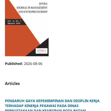
Published:
2026-08-06
Articles
PENGARUH GAYA KEPEMIMPINAN DAN DISIPLIN KERJA
TERHADAP KINERJA PEGAWAI PADA DINAS
PERPUSTAKAAN DAN KEARSIPAN KOTA BATAM