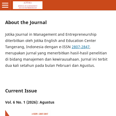
About the Journal
Jotika Journal in Management and Entrepreneurship
diterbitkan oleh Jotika English and Education Center
Tangerang, Indonesia dengan e-ISSN
2807-2847
,
merupakan jurnal yang menerbitkan hasil-hasil penelitian
di bidang manajemen dan kewirausahaan. Jurnal ini terbit
dua kali setahun pada bulan Februari dan Agustus.
Current Issue
Vol. 6 No. 1 (2026): Agustus