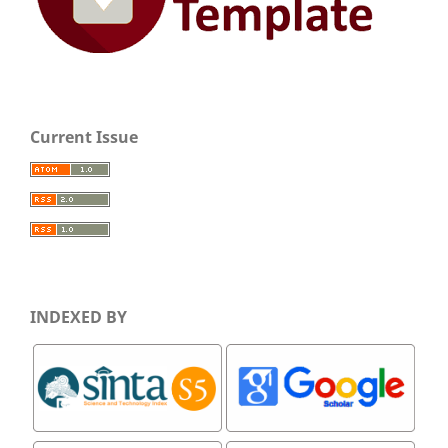
Current Issue
INDEXED BY