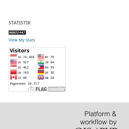
STATISTIK
View My Stats